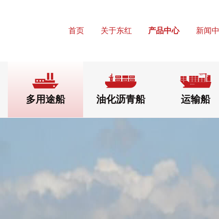
首页
关于东红
产品中心
新闻
多用途船
油化沥青船
运输船